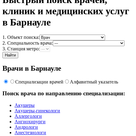
клиник и медицинских услуг
в Барнауле
1. Объект поиска:
2. Специальность врача:
3. Станция метро:
Найти
Врачи в Барнауле
Специализации врачей
Алфавитный указатель
Поиск врача по направлению специализации:
Акушеры
Акушеры-гинекологи
Аллергологи
Ангиохирурги
Андрологи
Анестезиологи