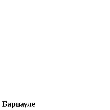
в Барнауле