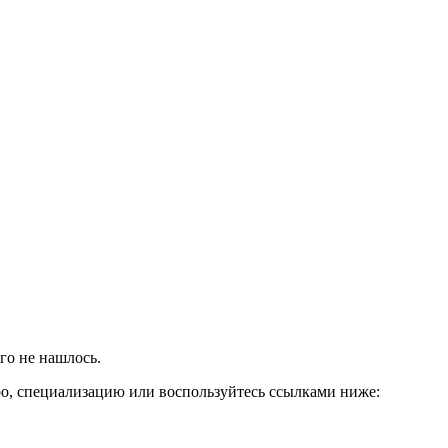
го не нашлось.
ро, специализацию или воспользуйтесь ссылками ниже: