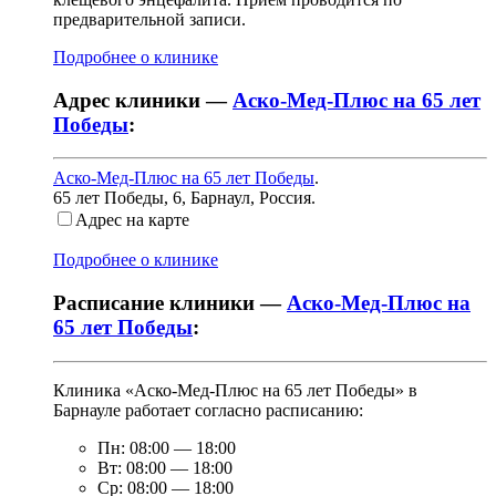
предварительной записи.
Подробнее о клинике
Адрес клиники —
Аско-Мед-Плюс на 65 лет
Победы
:
Аско-Мед-Плюс на 65 лет Победы
.
65 лет Победы, 6
,
Барнаул, Россия
.
Адрес на карте
Подробнее о клинике
Расписание клиники —
Аско-Мед-Плюс на
65 лет Победы
:
Клиника «Аско-Мед-Плюс на 65 лет Победы» в
Барнауле работает согласно расписанию:
Пн:
08:00
—
18:00
Вт:
08:00
—
18:00
Ср:
08:00
—
18:00