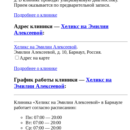
Прием оказывается по предварительной записи.
Подробнее о клинике
Адрес клиники —
Хеликс на Эмилии
Алексеевой
:
Хеликс на Эмилии Алексеевой
.
Эмилии Алексеевой, д. 10
,
Барнаул, Россия
.
Адрес на карте
Подробнее о клинике
График работы клиники —
Хеликс на
Эмилии Алексеевой
:
Клиника «Хеликс на Эмилии Алексеевой» в Барнауле
работает согласно расписанию:
Пн:
07:00
—
20:00
Вт:
07:00
—
20:00
Ср:
07:00
—
20:00