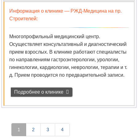
Информация о клинике —
РЖД-Медицина на пр.
Строителей
:
Многопрофильный медицинский центр.
Осуществляет консультативный и диагностический
прием взрослых. В клинике работают специалисты
по направлениям гастроэнтерологии, урологии,
гинекологии, кардиологии, неврологии, терапии и т.
д. Прием проводится по предварительной записи.
Подробнее о клинике
1
2
3
4