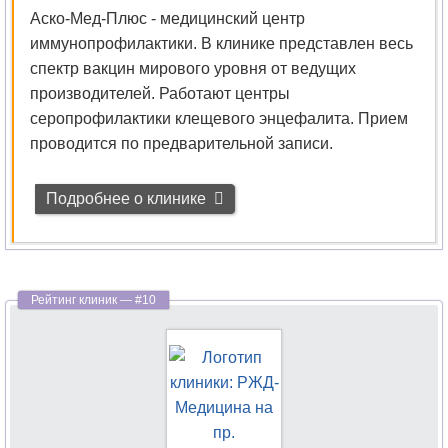
Аско-Мед-Плюс - медицинский центр
иммунопрофилактики. В клинике представлен весь
спектр вакцин мирового уровня от ведущих
производителей. Работают центры
серопрофилактики клещевого энцефалита. Прием
проводится по предварительной записи.
Подробнее о клинике