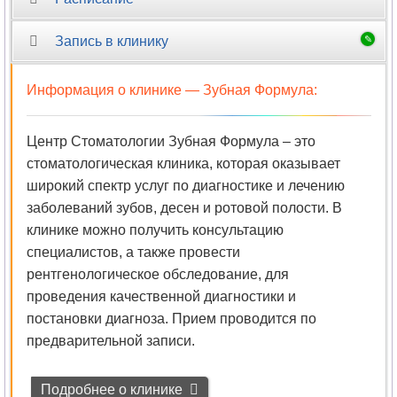
Запись в клинику
Информация о клинике —
Зубная Формула
:
Центр Стоматологии Зубная Формула – это
стоматологическая клиника, которая оказывает
широкий спектр услуг по диагностике и лечению
заболеваний зубов, десен и ротовой полости. В
клинике можно получить консультацию
специалистов, а также провести
рентгенологическое обследование, для
проведения качественной диагностики и
постановки диагноза. Прием проводится по
предварительной записи.
Подробнее о клинике