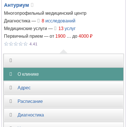
Антуриум
Многопрофильный медицинский центр
Диагностика —
8
исследований
Медицинские услуги —
13
услуг
Первичный прием —
от
1900
…
до
4000 ₽
4.41
О клинике
Адрес
Расписание
Диагностика