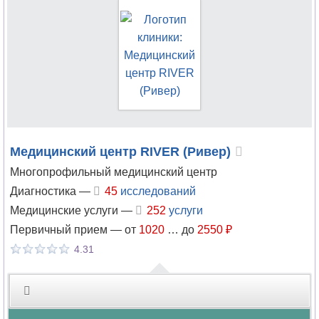
Медицинский центр RIVER (Ривер)
Многопрофильный медицинский центр
Диагностика —
45
исследований
Медицинские услуги —
252
услуги
Первичный прием —
от
1020
…
до
2550 ₽
4.31