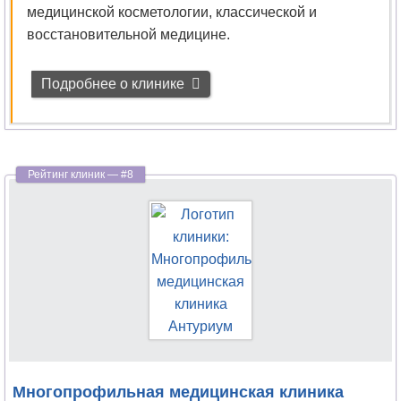
медицинской косметологии, классической и
восстановительной медицине.
Подробнее о клинике
Многопрофильная медицинская клиника