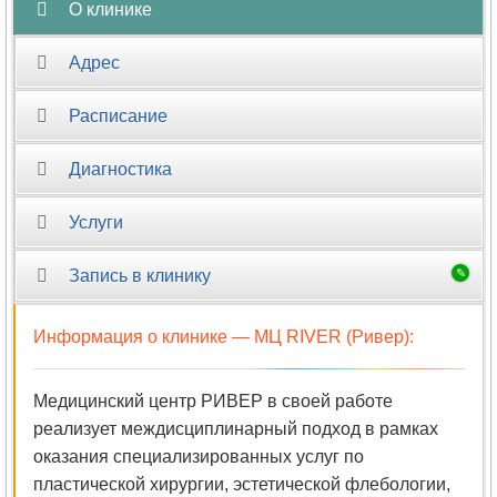
О клинике
Адрес
Расписание
Диагностика
Услуги
Запись в клинику
Информация о клинике —
МЦ RIVER (Ривер)
:
Медицинский центр РИВЕР в своей работе
реализует междисциплинарный подход в рамках
оказания специализированных услуг по
пластической хирургии, эстетической флебологии,