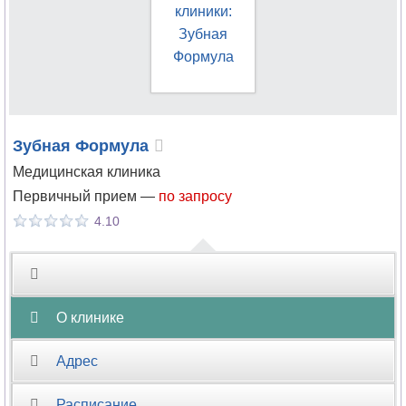
Зубная Формула
Медицинская клиника
Первичный прием —
по запросу
4.10
О клинике
Адрес
Расписание