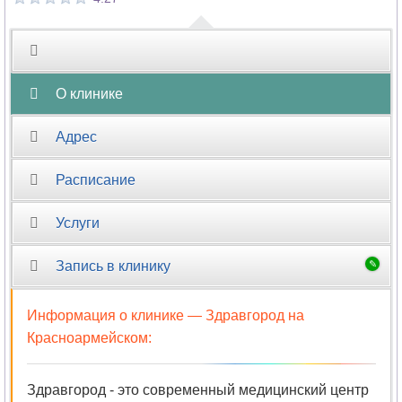
О клинике
Адрес
Расписание
Услуги
Запись в клинику
Информация о клинике —
Здравгород на
Красноармейском
:
Здравгород - это современный медицинский центр