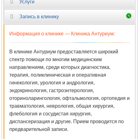
Услуги
Запись в клинику
Информация о клинике —
Клиника Антуриум
:
В клинике Антуриум предоставляется широкий
спектр помощи по многим медицинским
направлениям, среди которых диагностика,
терапия, поликлиническая и оперативная
гинекология, урология и андрология,
эндокринология, гастроэнтерология,
оториноларингология, офтальмология, ортопедия и
травматология, неврология, общая хирургия,
флебология и сосудистая хирургия,
диспансеризация и другие. Прием проводится по
предварительной записи.