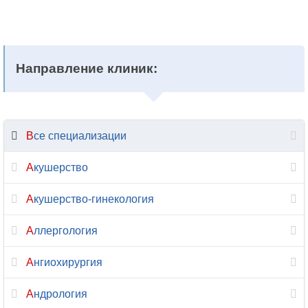
Направление клиник:
Все специализации
Акушерство
Акушерство-гинекология
Аллергология
Ангиохирургия
Андрология