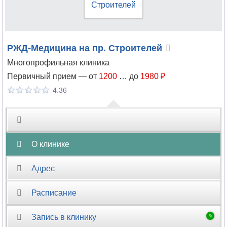
РЖД-Медицина на пр. Строителей
Многопрофильная клиника
Первичный прием —
от
1200
…
до
1980 ₽
4.36
О клинике
Адрес
Расписание
Запись в клинику