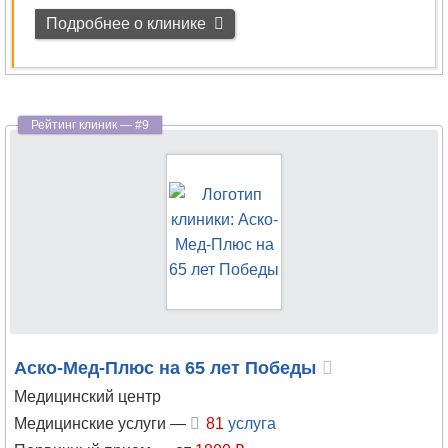
Подробнее о клинике
Аско-Мед-Плюс на 65 лет Победы
Медицинский центр
Медицинские услуги —
81
услуга