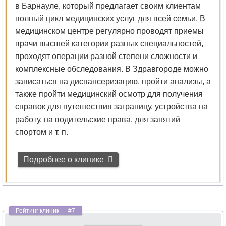
в Барнауле, который предлагает своим клиентам
полный цикл медицинских услуг для всей семьи. В
медицинском центре регулярно проводят приемы
врачи высшей категории разных специальностей,
проходят операции разной степени сложности и
комплексные обследования. В Здравгороде можно
записаться на диспансеризацию, пройти анализы, а
также пройти медицинский осмотр для получения
справок для путешествия заграницу, устройства на
работу, на водительские права, для занятий
спортом и т. п.
Подробнее о клинике