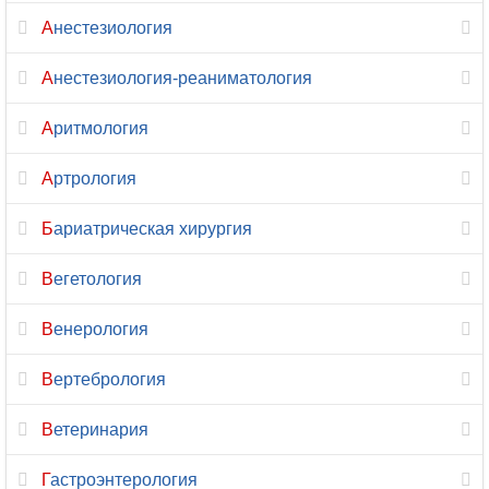
Анестезиология
Анестезиология-реаниматология
Аритмология
Артрология
Бариатрическая хирургия
Вегетология
Венерология
Вертебрология
Ветеринария
Гастроэнтерология