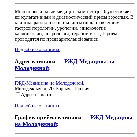
Многопрофильный медицинский центр. Осуществляет
консультативный и диагностический прием взрослых. В
клинике работают специалисты по направлениям
гастроэнтерологии, урологии, гинекологии,
кардиологии, неврологии, терапии и т. д. Прием
проводится по предварительной записи.
Подробнее о клинике
Адрес клиники —
РЖД-Медицина на
Молодежной
:
РЖД-Медицина на Молодежной
.
Молодежная, д. 20
,
Барнаул, Россия
.
Адрес на карте
Подробнее о клинике
График приёма клиники —
РЖД-Медицина
на Молодежной
: