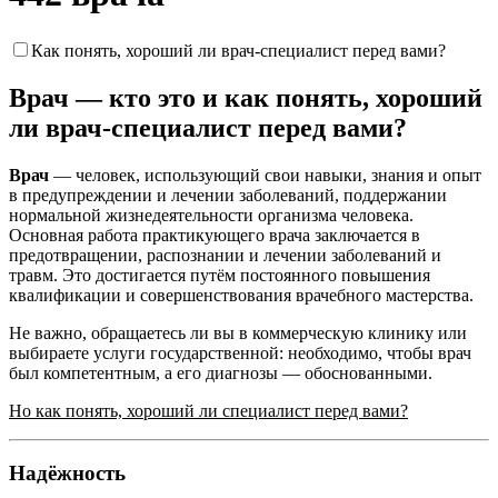
Как понять, хороший ли врач-специалист перед вами?
Врач — кто это и как понять, хороший
ли врач-специалист перед вами?
Врач
— человек, использующий свои навыки, знания и опыт
в предупреждении и лечении заболеваний, поддержании
нормальной жизнедеятельности организма человека.
Основная работа практикующего врача заключается в
предотвращении, распознании и лечении заболеваний и
травм. Это достигается путём постоянного повышения
квалификации и совершенствования врачебного мастерства.
Не важно, обращаетесь ли вы в коммерческую клинику или
выбираете услуги государственной: необходимо, чтобы врач
был компетентным, а его диагнозы — обоснованными.
Но как понять, хороший ли специалист перед вами?
Надёжность