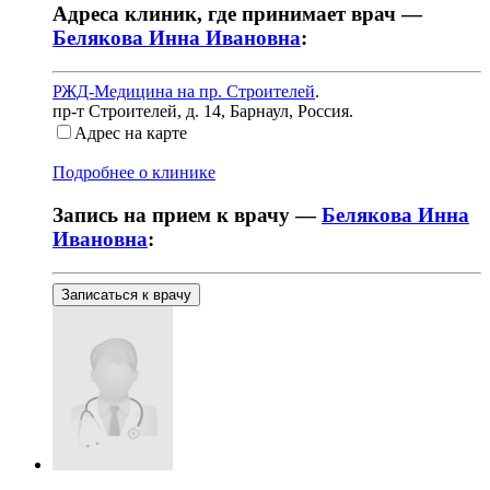
Адреса клиник, где принимает врач —
Белякова Инна Ивановна
:
РЖД-Медицина на пр. Строителей
.
пр-т Строителей, д. 14
,
Барнаул, Россия
.
Адрес на карте
Подробнее о клинике
Запись на прием к врачу —
Белякова Инна
Ивановна
:
Записаться к врачу