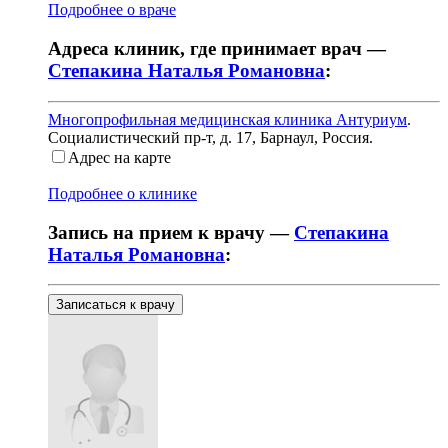
Подробнее о враче
Адреса клиник, где принимает врач —
Степакина Наталья Романовна
:
Многопрофильная медицинская клиника Антуриум
.
Социалистический пр-т, д. 17
,
Барнаул, Россия
.
Адрес на карте
Подробнее о клинике
Запись на прием к врачу —
Степакина
Наталья Романовна
:
Записаться к врачу