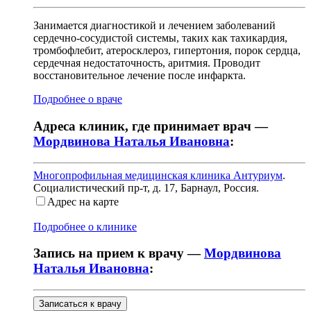
Занимается диагностикой и лечением заболеваний
сердечно-сосудистой системы, таких как тахикардия,
тромбофлебит, атеросклероз, гипертония, порок сердца,
сердечная недостаточность, аритмия. Проводит
восстановительное лечение после инфаркта.
Подробнее о враче
Адреса клиник, где принимает врач —
Мордвинова Наталья Ивановна
:
Многопрофильная медицинская клиника Антуриум
.
Социалистический пр-т, д. 17
,
Барнаул, Россия
.
Адрес на карте
Подробнее о клинике
Запись на прием к врачу —
Мордвинова
Наталья Ивановна
:
Записаться к врачу