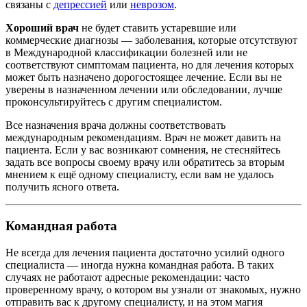
связаны с
депрессией
или
неврозом
.
Хороший врач
не будет ставить устаревшие или
коммерческие диагнозы — заболевания, которые отсутствуют
в Международной классификации болезней или не
соответствуют симптомам пациента, но для лечения которых
может быть назначено дорогостоящее лечение. Если вы не
уверены в назначенном лечении или обследовании, лучше
проконсультируйтесь с другим специалистом.
Все назначения врача должны соответствовать
международным рекомендациям. Врач не может давить на
пациента. Если у вас возникают сомнения, не стесняйтесь
задать все вопросы своему врачу или обратитесь за вторым
мнением к ещё одному специалисту, если вам не удалось
получить ясного ответа.
Командная работа
Не всегда для лечения пациента достаточно усилий одного
специалиста — иногда нужна командная работа. В таких
случаях не работают адресные рекомендации: часто
проверенному врачу, о котором вы узнали от знакомых, нужно
отправить вас к другому специалисту, и на этом магия