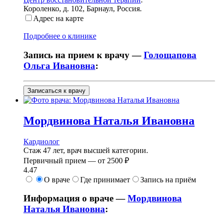
Короленко, д. 102
,
Барнаул, Россия
.
Адрес на карте
Подробнее о клинике
Запись на прием к врачу —
Голощапова
Ольга Ивановна
:
Записаться к врачу
Мордвинова
Наталья Ивановна
Кардиолог
Стаж 47 лет, врач высшей категории.
Первичный прием —
от
2500 ₽
4.47
О враче
Где принимает
Запись на приём
Информация о враче —
Мордвинова
Наталья Ивановна
: