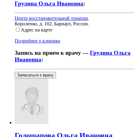
Грудина Ольга Ивановна
:
Центр восстановительной терапии
.
Короленко, д. 102
,
Барнаул, Россия
.
Адрес на карте
Подробнее о клинике
Запись на прием к врачу —
Грудина Ольга
Ивановна
:
Записаться к врачу
Голощапова
Ольга Ивановна