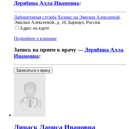
Дерябина Алла Ивановна
:
Лабораторная служба Хеликс на Эмилии Алексеевой
.
Эмилии Алексеевой, д. 10
,
Барнаул, Россия
.
Адрес на карте
Подробнее о клинике
Запись на прием к врачу —
Дерябина Алла
Ивановна
:
Записаться к врачу
Линаск
Лариса Ивановна