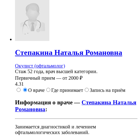
Степакина
Наталья Романовна
Окулист (офтальмолог)
Стаж 52 года, врач высшей категории.
Первичный прием —
от
2000 ₽
4.31
О враче
Где принимает
Запись на приём
Информация о враче —
Степакина Наталья
Романовна
:
Занимается диагностикой и лечением
офтальмологических заболеваний.