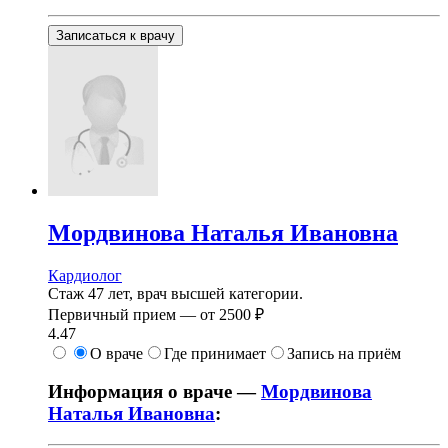
Записаться к врачу
Мордвинова
Наталья Ивановна
Кардиолог
Стаж 47 лет, врач высшей категории.
Первичный прием —
от
2500 ₽
4.47
О враче
Где принимает
Запись на приём
Информация о враче —
Мордвинова
Наталья Ивановна
: