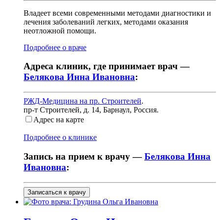
Владеет всеми современными методами диагностики и
лечения заболеваний легких, методами оказания
неотложной помощи.
Подробнее о враче
Адреса клиник, где принимает врач —
Белякова Инна Ивановна
:
РЖД-Медицина на пр. Строителей
.
пр-т Строителей, д. 14
,
Барнаул, Россия
.
Адрес на карте
Подробнее о клинике
Запись на прием к врачу —
Белякова Инна
Ивановна
:
Записаться к врачу