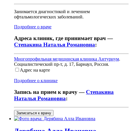
Занимается диагностикой и лечением
офтальмологических заболеваний.
Подробнее о враче
Адреса клиник, где принимает врач —
Степакина Наталья Романовна
:
Многопрофильная медицинская клиника Антуриум
.
Социалистический пр-т, д. 17
,
Барнаул, Россия
.
Адрес на карте
Подробнее о клинике
Запись на прием к врачу —
Степакина
Наталья Романовна
:
Записаться к врачу