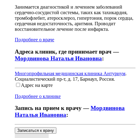
Занимается диагностикой и лечением заболеваний
сердечно-сосудистой системы, таких как тахикардия,
тромбофлебит, атеросклероз, гипертония, порок сердца,
сердечная недостаточность, аритмия. Проводит
восстановительное лечение после инфаркта.
Подробнее о враче
Адреса клиник, где принимает врач —
Мордвинова Наталья Ивановна
:
Многопрофильная медицинская клиника Антуриум
.
Социалистический пр-т, д. 17
,
Барнаул, Россия
.
Адрес на карте
Подробнее о клинике
Запись на прием к врачу —
Мордвинова
Наталья Ивановна
:
Записаться к врачу