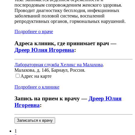
послеродовым сопровождением женского здоровья.
Проводит диагностику бесплодия, инфекционных
заболеваний половой системы, воспалений
репродуктивных органов, гормональных нарушений.
Подробнее о враче
Адреса клиник, где принимает врач —
Дреер Юлия Игоревна
:
Лабораторная служба Хеликс на Малахова
.
Малахова, д. 146
,
Барнаул, Россия
.
Адрес на карте
Подробнее о клинике
Запись на прием к врачу —
Дреер Юлия
Игоревна
:
Записаться к врачу
1