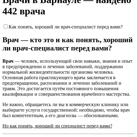
442 врача
Как понять, хороший ли врач-специалист перед вами?
Врач — кто это и как понять, хороший
ли врач-специалист перед вами?
Врач
— человек, использующий свои навыки, знания и опыт
в предупреждении и лечении заболеваний, поддержании
нормальной жизнедеятельности организма человека.
Основная работа практикующего врача заключается в
предотвращении, распознании и лечении заболеваний и
травм. Это достигается путём постоянного повышения
квалификации и совершенствования врачебного мастерства.
Не важно, обращаетесь ли вы в коммерческую клинику или
выбираете услуги государственной: необходимо, чтобы врач
был компетентным, а его диагнозы — обоснованными.
Но как понять, хороший ли специалист перед вами?