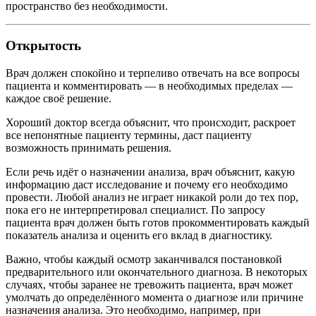
пространство без необходимости.
Открытость
Врач должен спокойно и терпеливо отвечать на все вопросы
пациента и комментировать — в необходимых пределах —
каждое своё решение.
Хороший доктор всегда объяснит, что происходит, раскроет
все непонятные пациенту термины, даст пациенту
возможность принимать решения.
Если речь идёт о назначении анализа, врач объяснит, какую
информацию даст исследование и почему его необходимо
провести. Любой анализ не играет никакой роли до тех пор,
пока его не интерпретировал специалист. По запросу
пациента врач должен быть готов прокомментировать каждый
показатель анализа и оценить его вклад в диагностику.
Важно, чтобы каждый осмотр заканчивался постановкой
предварительного или окончательного диагноза. В некоторых
случаях, чтобы заранее не тревожить пациента, врач может
умолчать до определённого момента о диагнозе или причине
назначения анализа. Это необходимо, например, при