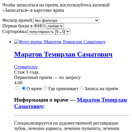
Чтобы записаться на приём, воспользуйтесь кнопкой
«Записаться» в карточке врача
Фильтр врачей:
Первая буква в ФИО:
Сортировка:
Маратов
Темирлан Саматович
Стоматолог
Стаж 3 года.
Первичный прием —
по запросу
4.00
О враче
Где принимает
Запись на приём
Информация о враче —
Маратов Темирлан
Саматович
:
Специализируется на художественной реставрации
зубов, лечении кариеса, лечении пульпита, лечении