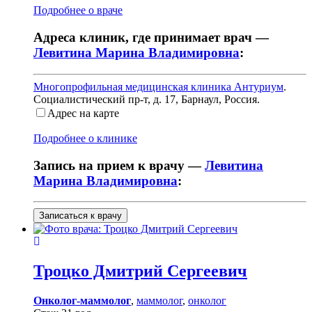
Подробнее о враче
Адреса клиник, где принимает врач —
Левитина Марина Владимировна
:
Многопрофильная медицинская клиника Антуриум
.
Социалистический пр-т, д. 17
,
Барнаул, Россия
.
Адрес на карте
Подробнее о клинике
Запись на прием к врачу —
Левитина
Марина Владимировна
:
Записаться к врачу
Троцко
Дмитрий Сергеевич
Онколог-маммолог
,
маммолог
,
онколог