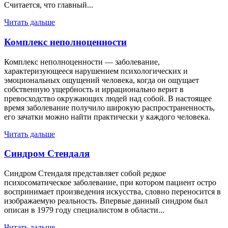
Считается, что главный...
Читать дальше
Комплекс неполноценности
Комплекс неполноценности — заболевание,
характеризующееся нарушением психологических и
эмоциональных ощущений человека, когда он ощущает
собственную ущербность и иррационально верит в
превосходство окружающих людей над собой. В настоящее
время заболевание получило широкую распространенность,
его зачатки можно найти практически у каждого человека.
Читать дальше
Синдром Стендаля
Синдром Стендаля представляет собой редкое
психосоматическое заболевание, при котором пациент остро
воспринимает произведения искусства, словно переносится в
изображаемую реальность. Впервые данный синдром был
описан в 1979 году специалистом в области...
Читать дальше