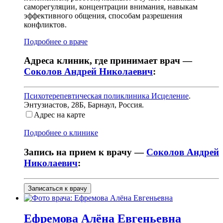
саморегуляции, концентрации внимания, навыкам
эффективного общения, способам разрешения
конфликтов.
Подробнее о враче
Адреса клиник, где принимает врач —
Соколов Андрей Николаевич
:
Психотерепевтическая поликлиника Исцеление
.
Энтузиастов, 28Б
,
Барнаул, Россия
.
Адрес на карте
Подробнее о клинике
Запись на прием к врачу —
Соколов Андрей
Николаевич
:
Записаться к врачу
Ефремова
Алёна Евгеньевна