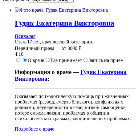
Гудяк
Екатерина Викторовна
Психолог
Стаж 17 лет, врач высшей категории.
Первичный прием —
от
3000 ₽
4.10
О враче
Где принимает
Запись на приём
Информация о враче —
Гудяк Екатерина
Викторовна
:
Оказывает психологическую помощь при жизненных
проблемах (развод, смерть близкого), конфликтах с
родными, неуверенности в себе, низкой самооценке,
потере смысла жизни, проблемах в общении,
психологических травмах, эмоциональных проблемах.
Подробнее о враче