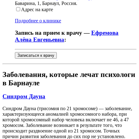
Баварина, 1
,
Барнаул, Россия
.
Адрес на карте
Подробнее о клинике
Запись на прием к врачу —
Ефремова
Алёна Евгеньевна
:
Записаться к врачу
Заболевания, которые лечат психологи
в Барнауле
Синдром Дауна
Синдром Дауна (трисомия по 21 хромосоме) — заболевание,
характеризующееся аномалией хромосомного набора, при
которой хромосомный набор человека включает не 46, а 47
хромосом. Заболевание возникает в результате того, что
происходит раздвоение одной из 21 хромосом. Точных
причин развития заболевания до сих пор не установлено.