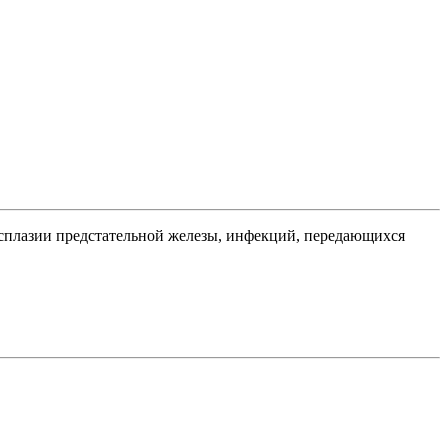
исплазии предстательной железы, инфекций, передающихся