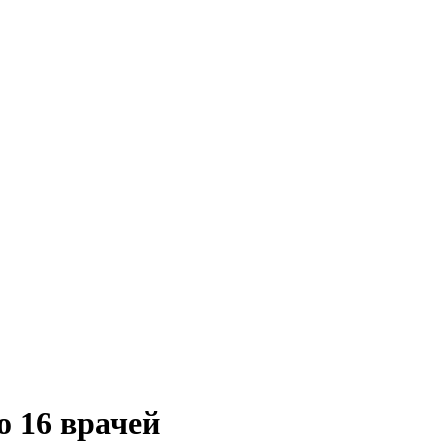
о 16 врачей