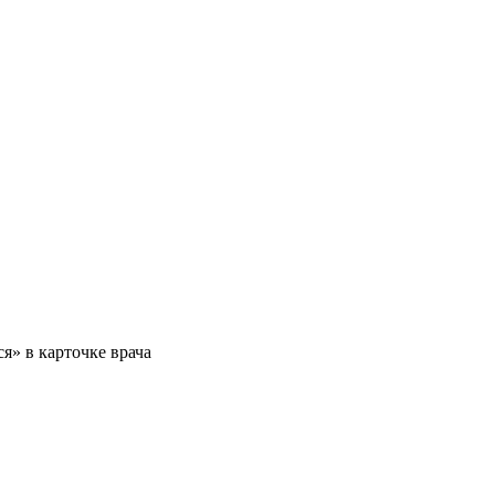
я» в карточке врача