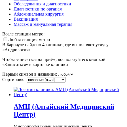
Обследования и диагностики
Диагностики по органам
Абдоминальная хирургия
Вакцинация
Массаж и мануальная терапия
Возле станции метро:
Любая станция метро
В Барнауле найдено
4
клиники, где выполняют услугу
«Андрология».
Чтобы записаться на приём, воспользуйтесь кнопкой
«Записаться» в карточке клиники
Первый символ в названии:
Сортировка:
АМЦ (Алтайский Медицинский
Центр)
Многопрофильный медицинский центр