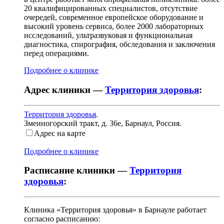
20 квалифицированных специалистов, отсутствие
очередей, современное европейское оборудование и
высокий уровень сервиса, более 2000 лабораторных
исследований, ультразвуковая и функциональная
диагностика, спирография, обследования и заключения
перед операциями.
Подробнее о клинике
Адрес клиники —
Территория здоровья
:
Территория здоровья
.
Змеиногорский тракт, д. 36е
,
Барнаул, Россия
.
Адрес на карте
Подробнее о клинике
Расписание клиники —
Территория
здоровья
:
Клиника «Территория здоровья» в Барнауле работает
согласно расписанию: